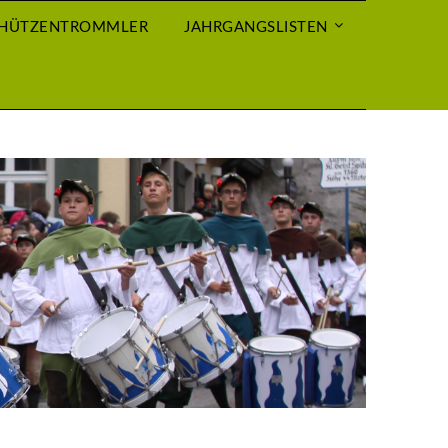
CHÜTZENTROMMLER
JAHRGANGSLISTEN