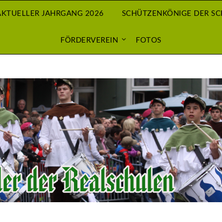
AKTUELLER JAHRGANG 2026
SCHÜTZENKÖNIGE DER S
FÖRDERVEREIN
FOTOS