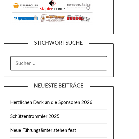
STICHWORTSUCHE
SUCHEN
NACH:
NEUESTE BEITRÄGE
Herzlichen Dank an die Sponsoren 2026
Schützentrommler 2025
Neue Führungsämter stehen fest