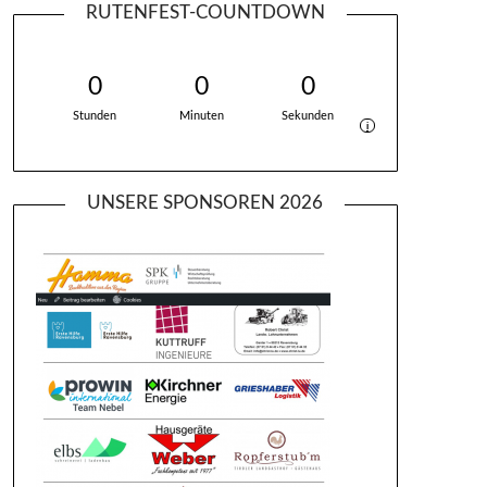
RUTENFEST-COUNTDOWN
0
0
0
Stunden
Minuten
Sekunden
i
UNSERE SPONSOREN 2026