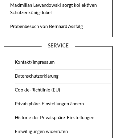
Maximilian Lewandowski sorgt kollektiven
Schützenkönig-Jubel
Probenbesuch von Bernhard Assfalg
SERVICE
Kontakt/Impressum
Datenschutzerklärung
Cookie-Richtlinie (EU)
Privatsphäre-Einstellungen ändern
Historie der Privatsphäre-Einstellungen
Einwilligungen widerrufen