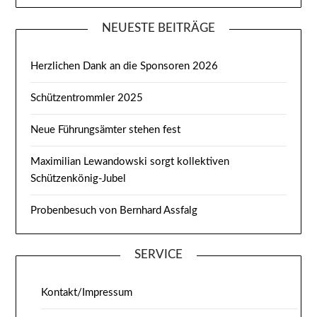
NEUESTE BEITRÄGE
Herzlichen Dank an die Sponsoren 2026
Schützentrommler 2025
Neue Führungsämter stehen fest
Maximilian Lewandowski sorgt kollektiven
Schützenkönig-Jubel
Probenbesuch von Bernhard Assfalg
SERVICE
Kontakt/Impressum