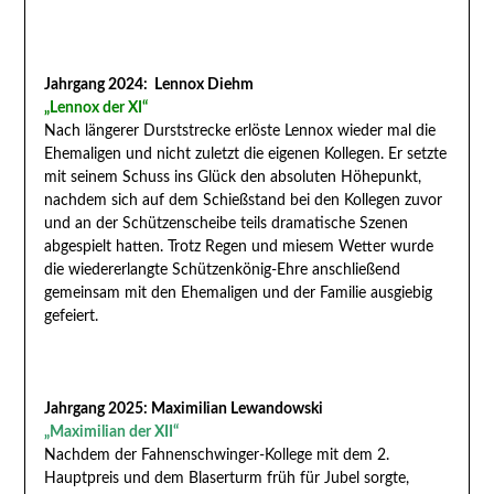
Jahrgang 2024: Lennox Diehm
„Lennox der XI“
Nach längerer Durststrecke erlöste Lennox wieder mal die
Ehemaligen und nicht zuletzt die eigenen Kollegen. Er setzte
mit seinem Schuss ins Glück den absoluten Höhepunkt,
nachdem sich auf dem Schießstand bei den Kollegen zuvor
und an der Schützenscheibe teils dramatische Szenen
abgespielt hatten. Trotz Regen und miesem Wetter wurde
die wiedererlangte Schützenkönig-Ehre anschließend
gemeinsam mit den Ehemaligen und der Familie ausgiebig
gefeiert.
Jahrgang 2025: Maximilian Lewandowski
„Maximilian der XII“
Nachdem der Fahnenschwinger-Kollege mit dem 2.
Hauptpreis und dem Blaserturm früh für Jubel sorgte,