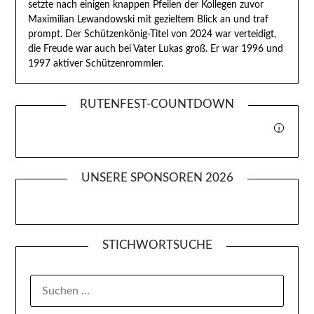
setzte nach einigen knappen Pfeilen der Kollegen zuvor
Maximilian Lewandowski mit gezieltem Blick an und traf
prompt. Der Schützenkönig-Titel von 2024 war verteidigt,
die Freude war auch bei Vater Lukas groß. Er war 1996 und
1997 aktiver Schützenrommler.
RUTENFEST-COUNTDOWN
i
UNSERE SPONSOREN 2026
STICHWORTSUCHE
SUCHEN
NACH: