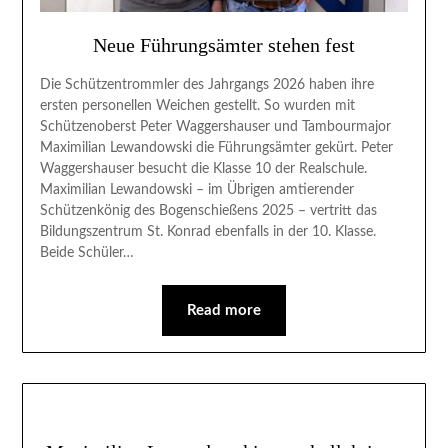
Neue Führungsämter stehen fest
Die Schützentrommler des Jahrgangs 2026 haben ihre
ersten personellen Weichen gestellt. So wurden mit
Schützenoberst Peter Waggershauser und Tambourmajor
Maximilian Lewandowski die Führungsämter gekürt. Peter
Waggershauser besucht die Klasse 10 der Realschule.
Maximilian Lewandowski – im Übrigen amtierender
Schützenkönig des Bogenschießens 2025 – vertritt das
Bildungszentrum St. Konrad ebenfalls in der 10. Klasse.
Beide Schüler…
Read more