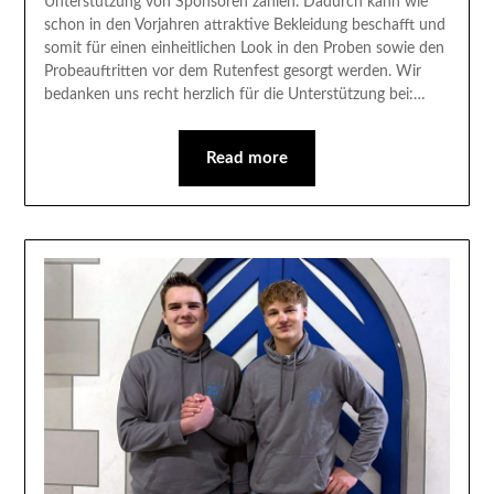
Unterstützung von Sponsoren zählen. Dadurch kann wie
schon in den Vorjahren attraktive Bekleidung beschafft und
somit für einen einheitlichen Look in den Proben sowie den
Probeauftritten vor dem Rutenfest gesorgt werden. Wir
bedanken uns recht herzlich für die Unterstützung bei:…
Read more