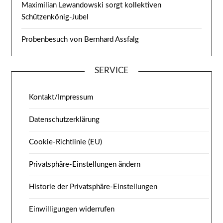
Maximilian Lewandowski sorgt kollektiven
Schützenkönig-Jubel
Probenbesuch von Bernhard Assfalg
SERVICE
Kontakt/Impressum
Datenschutzerklärung
Cookie-Richtlinie (EU)
Privatsphäre-Einstellungen ändern
Historie der Privatsphäre-Einstellungen
Einwilligungen widerrufen