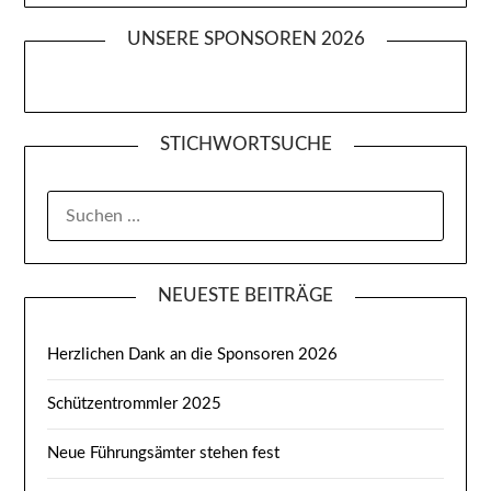
UNSERE SPONSOREN 2026
STICHWORTSUCHE
SUCHEN
NACH:
NEUESTE BEITRÄGE
Herzlichen Dank an die Sponsoren 2026
Schützentrommler 2025
Neue Führungsämter stehen fest