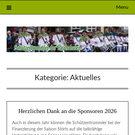
Skip
Menu
to
content
Kategorie:
Aktuelles
Herzlichen Dank an die Sponsoren 2026
Auch in diesem Jahr können die Schützentrommler bei der
Finanzierung der Saison-Shirts auf die tatkräftige