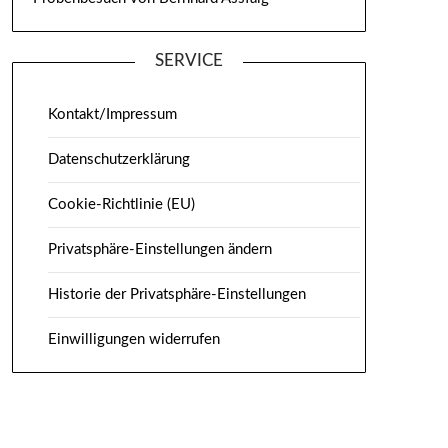
SERVICE
Kontakt/Impressum
Datenschutzerklärung
Cookie-Richtlinie (EU)
Privatsphäre-Einstellungen ändern
Historie der Privatsphäre-Einstellungen
Einwilligungen widerrufen