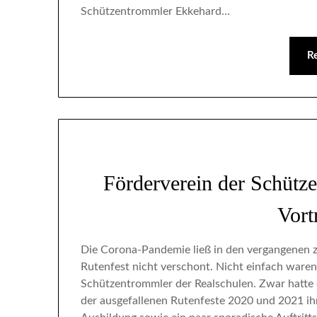
Schützentrommler Ekkehard…
R
Förderverein der Schütze
Vor
Die Corona-Pandemie ließ in den vergangenen 
Rutenfest nicht verschont. Nicht einfach ware
Schützentrommler der Realschulen. Zwar hatte 
der ausgefallenen Rutenfeste 2020 und 2021 ihre