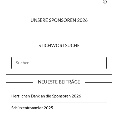
i
UNSERE SPONSOREN 2026
STICHWORTSUCHE
SUCHEN
NACH:
NEUESTE BEITRÄGE
Herzlichen Dank an die Sponsoren 2026
Schützentrommler 2025