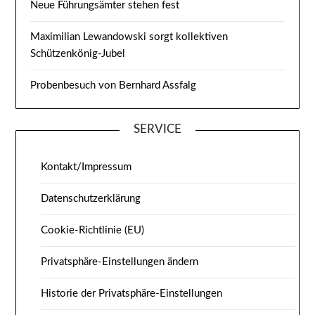
Neue Führungsämter stehen fest
Maximilian Lewandowski sorgt kollektiven
Schützenkönig-Jubel
Probenbesuch von Bernhard Assfalg
SERVICE
Kontakt/Impressum
Datenschutzerklärung
Cookie-Richtlinie (EU)
Privatsphäre-Einstellungen ändern
Historie der Privatsphäre-Einstellungen