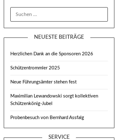
SUCHEN
NACH:
NEUESTE BEITRÄGE
Herzlichen Dank an die Sponsoren 2026
Schützentrommler 2025
Neue Führungsämter stehen fest
Maximilian Lewandowski sorgt kollektiven
Schützenkönig-Jubel
Probenbesuch von Bernhard Assfalg
SERVICE