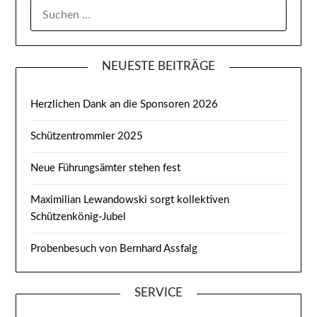
SUCHEN
NACH:
NEUESTE BEITRÄGE
Herzlichen Dank an die Sponsoren 2026
Schützentrommler 2025
Neue Führungsämter stehen fest
Maximilian Lewandowski sorgt kollektiven
Schützenkönig-Jubel
Probenbesuch von Bernhard Assfalg
SERVICE