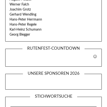
Werner Falch
Joachim Grotz
Gerhard Wendling
Hans-Peter Herrmann
Hans-Peter Regele
Karl-Heinz Schumann
Georg Biegger
RUTENFEST-COUNTDOWN
i
UNSERE SPONSOREN 2026
STICHWORTSUCHE