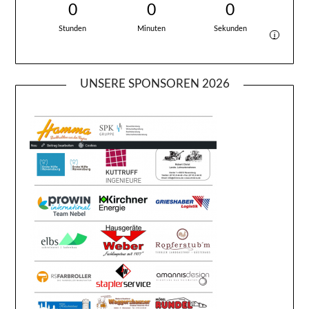
0
0
0
Stunden
Minuten
Sekunden
i
UNSERE SPONSOREN 2026