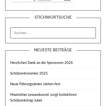
STICHWORTSUCHE
SUCHEN
NACH:
NEUESTE BEITRÄGE
Herzlichen Dank an die Sponsoren 2026
Schützentrommler 2025
Neue Führungsämter stehen fest
Maximilian Lewandowski sorgt kollektiven
Schützenkönig-Jubel