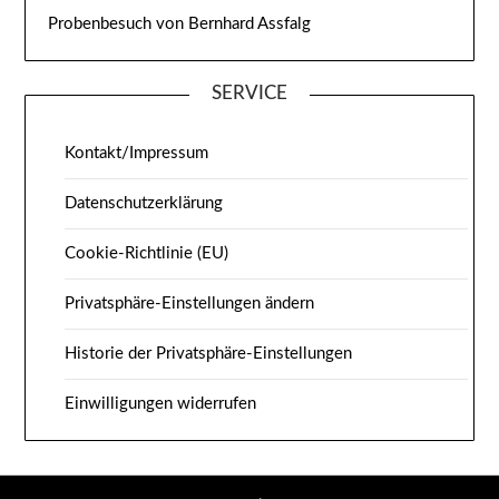
Probenbesuch von Bernhard Assfalg
SERVICE
Kontakt/Impressum
Datenschutzerklärung
Cookie-Richtlinie (EU)
Privatsphäre-Einstellungen ändern
Historie der Privatsphäre-Einstellungen
Einwilligungen widerrufen