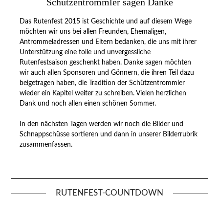
Schützentrommler sagen Danke
Das Rutenfest 2015 ist Geschichte und auf diesem Wege
möchten wir uns bei allen Freunden, Ehemaligen,
Antrommeladressen und Eltern bedanken, die uns mit ihrer
Unterstützung eine tolle und unvergessliche
Rutenfestsaison geschenkt haben. Danke sagen möchten
wir auch allen Sponsoren und Gönnern, die ihren Teil dazu
beigetragen haben, die Tradition der Schützentrommler
wieder ein Kapitel weiter zu schreiben. Vielen herzlichen
Dank und noch allen einen schönen Sommer.
In den nächsten Tagen werden wir noch die Bilder und
Schnappschüsse sortieren und dann in unserer Bilderrubrik
zusammenfassen.
RUTENFEST-COUNTDOWN