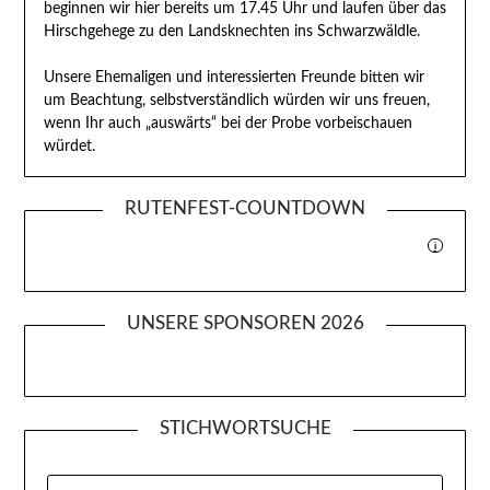
beginnen wir hier bereits um 17.45 Uhr und laufen über das
Hirschgehege zu den Landsknechten ins Schwarzwäldle.
Unsere Ehemaligen und interessierten Freunde bitten wir
um Beachtung, selbstverständlich würden wir uns freuen,
wenn Ihr auch „auswärts“ bei der Probe vorbeischauen
würdet.
RUTENFEST-COUNTDOWN
i
UNSERE SPONSOREN 2026
STICHWORTSUCHE
SUCHEN