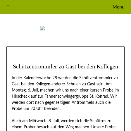
Skip
Menu
to
content
Schützentrommler zu Gast bei den Kollegen
In der Kalenderwoche 28 werden die Schützentrommler zu
Gast bei den Kollegen anderer Schulen zu Gast sein. Am
Montag, 6. Juli, machen wir uns nach einer kurzen Probe im
Hirscheck auf zur Fahnenschwingergruppe St. Konrad. Wir
werden dort nach gegenseitigem Antrommeln auch die
Probe um 20 Uhr beenden.
Auch am Mittwoch, 8. Juli, werden sich die Schütros zu
einem Probenbesuch auf den Weg machen. Unsere Probe