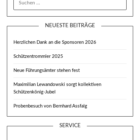
NACH:
NEUESTE BEITRÄGE
Herzlichen Dank an die Sponsoren 2026
Schützentrommler 2025
Neue Führungsämter stehen fest
Maximilian Lewandowski sorgt kollektiven
Schützenkönig-Jubel
Probenbesuch von Bernhard Assfalg
SERVICE