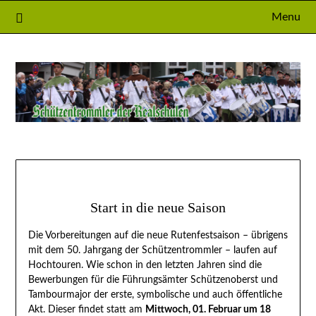
Skip
Menu
to
content
Start in die neue Saison
Die Vorbereitungen auf die neue Rutenfestsaison – übrigens
mit dem 50. Jahrgang der Schützentrommler – laufen auf
Hochtouren. Wie schon in den letzten Jahren sind die
Bewerbungen für die Führungsämter Schützenoberst und
Tambourmajor der erste, symbolische und auch öffentliche
Akt. Dieser findet statt am
Mittwoch, 01. Februar um 18