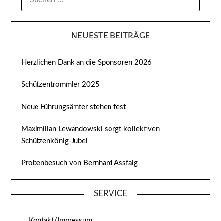
NACH:
NEUESTE BEITRÄGE
Herzlichen Dank an die Sponsoren 2026
Schützentrommler 2025
Neue Führungsämter stehen fest
Maximilian Lewandowski sorgt kollektiven
Schützenkönig-Jubel
Probenbesuch von Bernhard Assfalg
SERVICE
Kontakt/Impressum